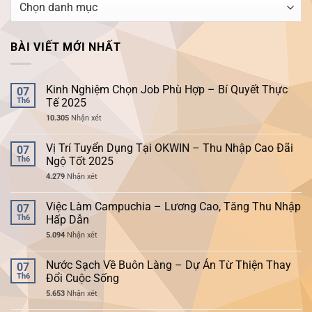
CHUYÊN
MỤC
HOT
BÀI VIẾT MỚI NHẤT
Kinh Nghiệm Chọn Job Phù Hợp – Bí Quyết Thực
07
Th6
Tế 2025
10.305
Nhận xét
Vị Trí Tuyển Dụng Tại OKWIN – Thu Nhập Cao Đãi
07
Th6
Ngộ Tốt 2025
4.279
Nhận xét
Việc Làm Campuchia – Lương Cao, Tăng Thu Nhập
07
Th6
Hấp Dẫn
5.094
Nhận xét
Nước Sạch Về Buôn Làng – Dự Án Từ Thiện Thay
07
Th6
Đổi Cuộc Sống
5.653
Nhận xét