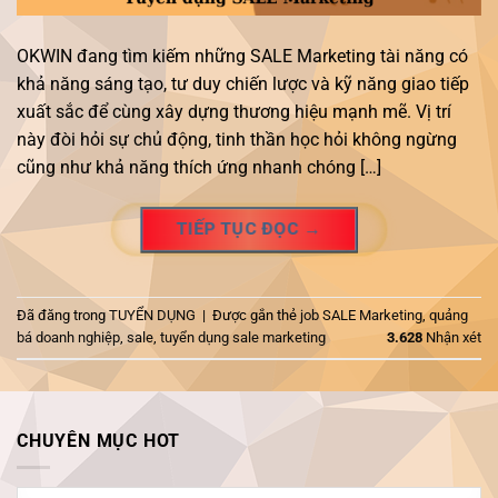
OKWIN đang tìm kiếm những SALE Marketing tài năng có
khả năng sáng tạo, tư duy chiến lược và kỹ năng giao tiếp
xuất sắc để cùng xây dựng thương hiệu mạnh mẽ. Vị trí
này đòi hỏi sự chủ động, tinh thần học hỏi không ngừng
cũng như khả năng thích ứng nhanh chóng […]
TIẾP TỤC ĐỌC
→
Đã đăng trong
TUYỂN DỤNG
|
Được gắn thẻ
job SALE Marketing
,
quảng
bá doanh nghiệp
,
sale
,
tuyển dụng sale marketing
3.628
Nhận xét
CHUYÊN MỤC HOT