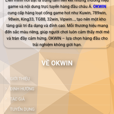
Liên minh nổi bật là trung tâm liên kết những thương hiệu
game và nội dung trực tuyến hàng đầu châu Á.
OKWIN
cung cấp hàng loạt cổng game hot như Kuwin, 789win,
98win, King33, TG88, 32win, Vipwin…, tạo nên một kho
tàng giải trí đa dạng và đỉnh cao. Mỗi thương hiệu mang
đến sắc màu riêng, giúp người chơi luôn cảm thấy mới mẻ
và tràn đầy cảm hứng. OKWIN – lựa chọn hàng đầu cho
trải nghiệm không giới hạn.
VỀ OKWIN
GIỚI THIỆU
ĐỊNH HƯỚNG
TÁC GIẢ
TUYỂN DỤNG