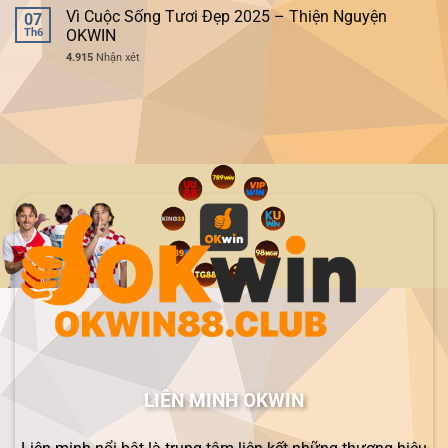
Vì Cuộc Sống Tươi Đẹp 2025 – Thiện Nguyện
07
Th6
OKWIN
4.915
Nhận xét
LIÊN MINH OKWIN