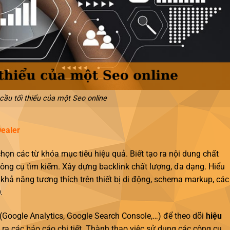
cầu tối thiểu của một Seo online
ealer
họn các từ khóa mục tiêu hiệu quả. Biết tạo ra nội dung chất
công cụ tìm kiếm. Xây dựng backlink chất lượng, đa dạng. Hiểu
g, khả năng tương thích trên thiết bị di động, schema markup, các
.
(Google Analytics, Google Search Console,…) để theo dõi
hiệu
a ra các báo cáo chi tiết. Thành thạo việc sử dụng các công cụ