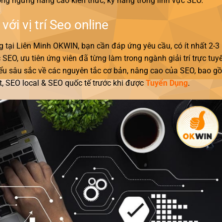
ng ngừng nâng cao kiến thức, kỹ năng trong lĩnh vực SEO.
ới vị trí Seo online
g tại Liên Minh OKWIN, bạn cần đáp ứng yêu cầu, có ít nhất 2-3
SEO, ưu tiên ứng viên đã từng làm trong ngành giải trí trực tuy
iểu sâu sắc về các nguyên tắc cơ bản, nâng cao của SEO, bao g
, SEO local & SEO quốc tế trước khi được
Tuyển Dụng
.