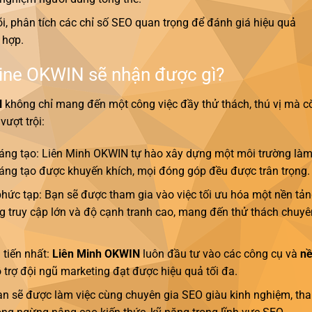
õi, phân tích các chỉ số SEO quan trọng để đánh giá hiệu quả
 hợp.
line OKWIN sẽ nhận được gì?
N
không chỉ mang đến một công việc đầy thử thách, thú vị mà c
vượt trội:
sáng tạo: Liên Minh OKWIN tự hào xây dựng một môi trường là
sáng tạo được khuyến khích, mọi đóng góp đều được trân trọng.
 phức tạp: Bạn sẽ được tham gia vào việc tối ưu hóa một nền tả
g truy cập lớn và độ cạnh tranh cao, mang đến thử thách chuyê
 tiến nhất:
Liên Minh OKWIN
luôn đầu tư vào các công cụ và
n
 trợ đội ngũ marketing đạt được hiệu quả tối đa.
 Bạn sẽ được làm việc cùng chuyên gia SEO giàu kinh nghiệm, th