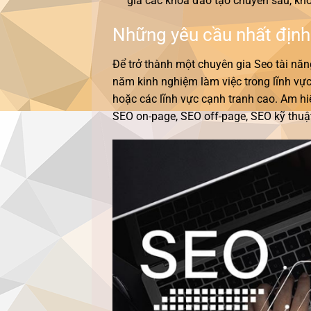
gia các khóa đào tạo chuyên sâu, khô
Những yêu cầu nhất định v
Để trở thành một chuyên gia Seo tài năn
năm kinh nghiệm làm việc trong lĩnh vực 
hoặc các lĩnh vực cạnh tranh cao. Am h
SEO on-page, SEO off-page, SEO kỹ thuật