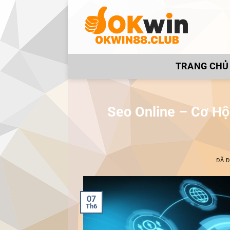
Chuyển
đến
nội
dung
TRANG CHỦ
Seo Online – Cơ H
ĐÃ 
07
Th6