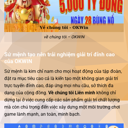
về chúng tôi – OKWIN
Sứ mệnh tạo nên trải nghiệm giải trí đỉnh cao
của OKWIN
Sứ mệnh là kim chỉ nam cho mọi hoạt động của tập đoàn,
đặt ra mục tiêu cao cả là kiến tạo một không gian giải trí
trực tuyến đỉnh cao, đáp ứng mọi nhu cầu, sở thích đa
dạng của cộng đồng.
Về chúng tôi Liên minh
không chỉ
dừng lại ở việc cung cấp các sản phẩm giải trí chất lượng
mà còn chú trọng đến việc xây dựng một môi trường chơi
game lành mạnh, an toàn, minh bạch.