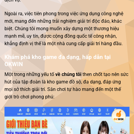
Ngoài ra, việc tiên phong trong việc ứng dụng công nghệ
mới, mang đến những trải nghiệm giải trí độc đáo, khác
biệt. Chúng tôi mong muốn xây dựng một thương hiệu
mạnh mẽ, uy tín, được cộng đồng quốc tế công nhận,
khẳng định vị thế là một nhà cung cấp giải trí hàng đầu.
Khám phá kho game đa dạng, hấp dẫn tại
OKWIN
Một trong những yếu tố
về chúng tôi
then chốt tạo nên sức
hút của tập đoàn là kho game đồ sộ, đa dạng, đáp ứng
mọi sở thích giải trí. Sân chơi tự hào mang đến một thế
giới trò chơi phong phú: