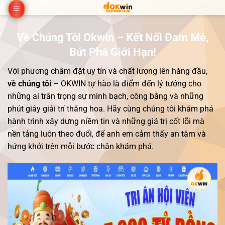
Chuyển
đến
nội
Về Chúng Tôi Okwin – Kết Nối Đam Mê,
dung
Bứt Phá Giới Hạn!
Với phương châm đặt uy tín và chất lượng lên hàng đầu,
về chúng tôi
– OKWIN tự hào là điểm đến lý tưởng cho
những ai trân trọng sự minh bạch, công bằng và những
phút giây giải trí thăng hoa. Hãy cùng chúng tôi khám phá
hành trình xây dựng niềm tin và những giá trị cốt lõi mà
nền tảng luôn theo đuổi, để anh em cảm thấy an tâm và
hứng khởi trên mỗi bước chân khám phá.