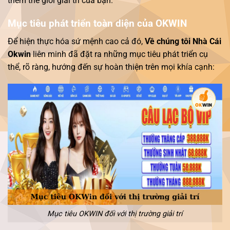
thêm thế giới giải trí của bạn.
Mục tiêu phát triển toàn diện của OKWIN
Để hiện thực hóa sứ mệnh cao cả đó,
Về chúng tôi Nhà Cái
Okwin
liên minh đã đặt ra những mục tiêu phát triển cụ
thể, rõ ràng, hướng đến sự hoàn thiện trên mọi khía cạnh:
Mục tiêu OKWIN đối với thị trường giải trí