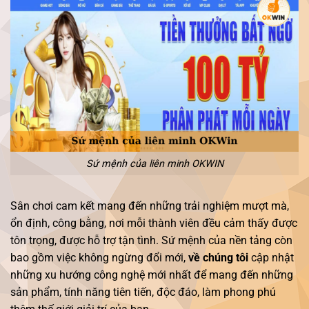
Sứ mệnh của liên minh OKWIN
Sân chơi cam kết mang đến những trải nghiệm mượt mà,
ổn định, công bằng, nơi mỗi thành viên đều cảm thấy được
tôn trọng, được hỗ trợ tận tình. Sứ mệnh của nền tảng còn
bao gồm việc không ngừng đổi mới,
về chúng tôi
cập nhật
những xu hướng công nghệ mới nhất để mang đến những
sản phẩm, tính năng tiên tiến, độc đáo, làm phong phú